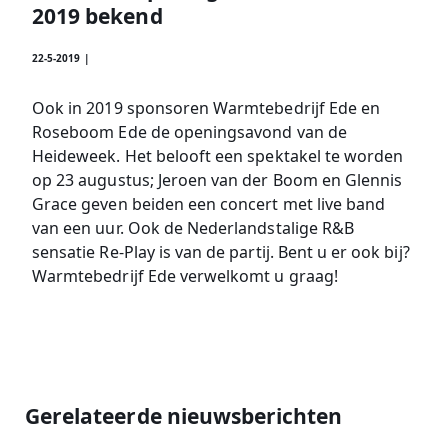
2019 bekend
22-5-2019 |
Ook in 2019 sponsoren Warmtebedrijf Ede en
Roseboom Ede de openingsavond van de
Heideweek. Het belooft een spektakel te worden
op 23 augustus; Jeroen van der Boom en Glennis
Grace geven beiden een concert met live band
van een uur. Ook de Nederlandstalige R&B
sensatie Re-Play is van de partij. Bent u er ook bij?
Warmtebedrijf Ede verwelkomt u graag!
Gerelateerde nieuwsberichten