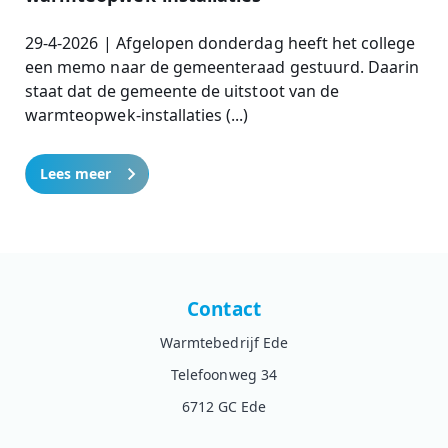
29-4-2026 | Afgelopen donderdag heeft het college
een memo naar de gemeenteraad gestuurd. Daarin
staat dat de gemeente de uitstoot van de
warmteopwek-installaties (...)
Lees meer
Contact
Warmtebedrijf Ede
Telefoonweg 34
6712 GC Ede