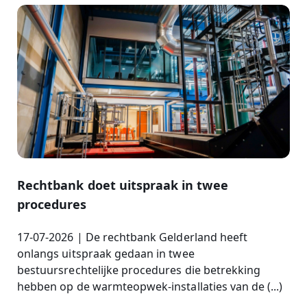
Rechtbank doet uitspraak in twee
procedures
17-07-2026 | De rechtbank Gelderland heeft
onlangs uitspraak gedaan in twee
bestuursrechtelijke procedures die betrekking
hebben op de warmteopwek-installaties van de (...)