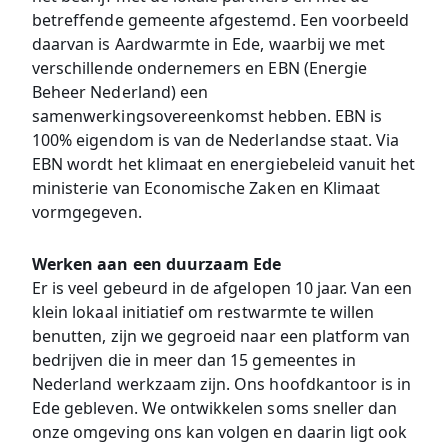
betreffende gemeente afgestemd. Een voorbeeld
daarvan is Aardwarmte in Ede, waarbij we met
verschillende ondernemers en EBN (Energie
Beheer Nederland) een
samenwerkingsovereenkomst hebben. EBN is
100% eigendom is van de Nederlandse staat. Via
EBN wordt het klimaat en energiebeleid vanuit het
ministerie van Economische Zaken en Klimaat
vormgegeven.
Werken aan een duurzaam Ede
Er is veel gebeurd in de afgelopen 10 jaar. Van een
klein lokaal initiatief om restwarmte te willen
benutten, zijn we gegroeid naar een platform van
bedrijven die in meer dan 15 gemeentes in
Nederland werkzaam zijn. Ons hoofdkantoor is in
Ede gebleven. We ontwikkelen soms sneller dan
onze omgeving ons kan volgen en daarin ligt ook