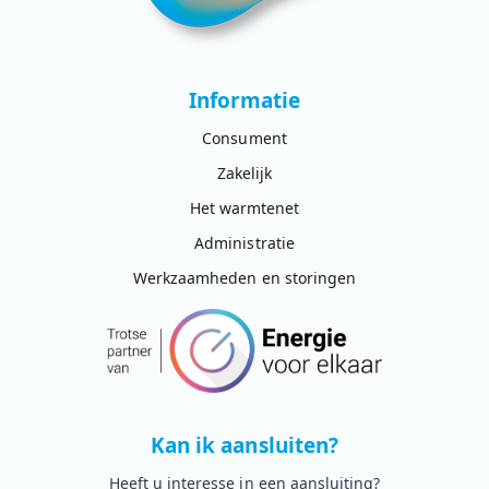
Informatie
Consument
Zakelijk
Het warmtenet
Administratie
Werkzaamheden en storingen
Kan ik aansluiten?
Heeft u interesse in een aansluiting?