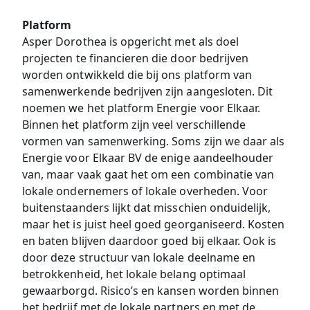
Platform
Asper Dorothea is opgericht met als doel
projecten te financieren die door bedrijven
worden ontwikkeld die bij ons platform van
samenwerkende bedrijven zijn aangesloten. Dit
noemen we het platform Energie voor Elkaar.
Binnen het platform zijn veel verschillende
vormen van samenwerking. Soms zijn we daar als
Energie voor Elkaar BV de enige aandeelhouder
van, maar vaak gaat het om een combinatie van
lokale ondernemers of lokale overheden. Voor
buitenstaanders lijkt dat misschien onduidelijk,
maar het is juist heel goed georganiseerd. Kosten
en baten blijven daardoor goed bij elkaar. Ook is
door deze structuur van lokale deelname en
betrokkenheid, het lokale belang optimaal
gewaarborgd. Risico’s en kansen worden binnen
het bedrijf met de lokale partners en met de