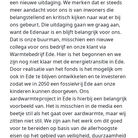
een nieuwe uitdaging. We merken dat er steeds
meer aandacht voor ons is van inwoners die
belangstellend en kritisch kijken naar wat er bij
ons gebeurt. Die uitdaging gaan we graag aan,
want de Edenaar is en blijft belangrijk voor ons.
Dat is onze buurman, misschien een nieuwe
collega voor ons bedrijf en onze klant via
Warmtebedrijf Ede. Hier is het begonnen en we
zijn nog niet klaar met de energietransitie in Ede.
Door realisatie van het fonds is het mogelijk om
ook in Ede te blijven ontwikkelen en te investeren
zodat we in 2050 een fossielvrij Ede aan onze
kinderen kunnen doorgeven. Ons
aardwarmteproject in Ede is hierbij een belangrijk
voorbeeld van. Het is misschien in de media een
beetje stil als het gaat over aardwarmte, maar wij
zitten niet stil. We zijn aan het werk om dit goed
voor te bereiden op basis van de allerhoogste
eisen op het gebied van veiligheid, duurzaamheid