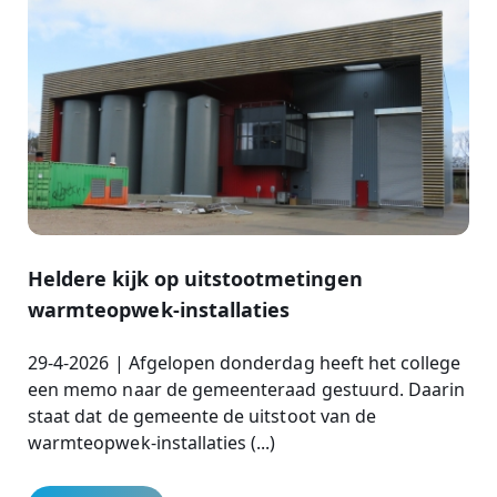
Heldere kijk op uitstootmetingen
warmteopwek-installaties
29-4-2026 | Afgelopen donderdag heeft het college
een memo naar de gemeenteraad gestuurd. Daarin
staat dat de gemeente de uitstoot van de
warmteopwek-installaties (...)