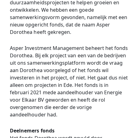
duurzaamheidsprojecten te helpen groeien en
ontwikkelen. We hebben een goede
samenwerkingsvorm gevonden, namelijk met een
nieuw opgericht fonds, dat de naam Asper
Dorothea heeft gekregen.
Asper Investment Management beheert het fonds
Dorothea. Bij elk project van een van de bedrijven
uit ons samenwerkingsplatform wordt de vraag
aan Dorothea voorgelegd of het fonds wil
investeren in het project, of niet. Het gaat dus niet
alleen om projecten in Ede. Het fonds is in
februari 2021 mede aandeelhouder van Energie
voor Elkaar BV geworden en heeft de rol
overgenomen die eerder de vorige
aandeelhouder had.
Deelnemers fonds