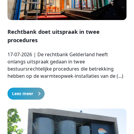
Rechtbank doet uitspraak in twee
procedures
17-07-2026 | De rechtbank Gelderland heeft
onlangs uitspraak gedaan in twee
bestuursrechtelijke procedures die betrekking
hebben op de warmteopwek-installaties van de (...)
Lees meer