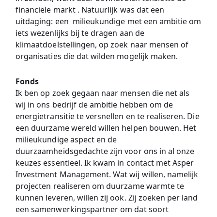
financiële markt . Natuurlijk was dat een
uitdaging: een milieukundige met een ambitie om
iets wezenlijks bij te dragen aan de
klimaatdoelstellingen, op zoek naar mensen of
organisaties die dat wilden mogelijk maken.
Fonds
Ik ben op zoek gegaan naar mensen die net als
wij in ons bedrijf de ambitie hebben om de
energietransitie te versnellen en te realiseren. Die
een duurzame wereld willen helpen bouwen. Het
milieukundige aspect en de
duurzaamheidsgedachte zijn voor ons in al onze
keuzes essentieel. Ik kwam in contact met Asper
Investment Management. Wat wij willen, namelijk
projecten realiseren om duurzame warmte te
kunnen leveren, willen zij ook. Zij zoeken per land
een samenwerkingspartner om dat soort