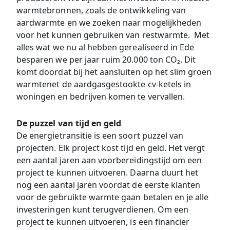
warmtebronnen, zoals de ontwikkeling van
aardwarmte en we zoeken naar mogelijkheden
voor het kunnen gebruiken van restwarmte. Met
alles wat we nu al hebben gerealiseerd in Ede
besparen we per jaar ruim 20.000 ton CO₂. Dit
komt doordat bij het aansluiten op het slim groen
warmtenet de aardgasgestookte cv-ketels in
woningen en bedrijven komen te vervallen.
De puzzel van tijd en geld
De energietransitie is een soort puzzel van
projecten. Elk project kost tijd en geld. Het vergt
een aantal jaren aan voorbereidingstijd om een
project te kunnen uitvoeren. Daarna duurt het
nog een aantal jaren voordat de eerste klanten
voor de gebruikte warmte gaan betalen en je alle
investeringen kunt terugverdienen. Om een
project te kunnen uitvoeren, is een financier