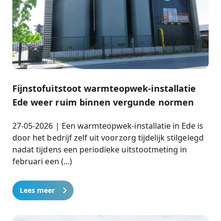
Fijnstofuitstoot warmteopwek-installatie
Ede weer ruim binnen vergunde normen
27-05-2026 | Een warmteopwek-installatie in Ede is
door het bedrijf zelf uit voorzorg tijdelijk stilgelegd
nadat tijdens een periodieke uitstootmeting in
februari een (...)
Lees meer