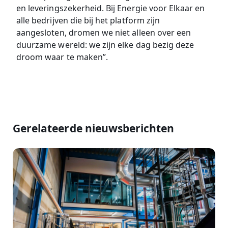
en leveringszekerheid. Bij Energie voor Elkaar en
alle bedrijven die bij het platform zijn
aangesloten, dromen we niet alleen over een
duurzame wereld: we zijn elke dag bezig deze
droom waar te maken”.
Gerelateerde nieuwsberichten