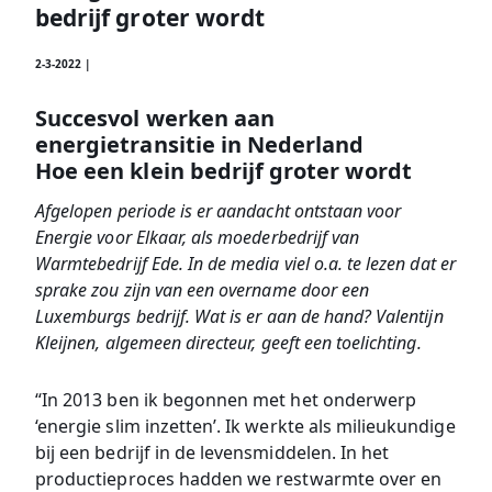
bedrijf groter wordt
2-3-2022 |
Succesvol werken aan
energietransitie in Nederland
Hoe een klein bedrijf groter wordt
Afgelopen periode is er aandacht ontstaan voor
Energie voor Elkaar, als moederbedrijf van
Warmtebedrijf Ede. In de media viel o.a. te lezen dat er
sprake zou zijn van een overname door een
Luxemburgs bedrijf. Wat is er aan de hand? Valentijn
Kleijnen, algemeen directeur, geeft een toelichting.
“In 2013 ben ik begonnen met het onderwerp
‘energie slim inzetten’. Ik werkte als milieukundige
bij een bedrijf in de levensmiddelen. In het
productieproces hadden we restwarmte over en