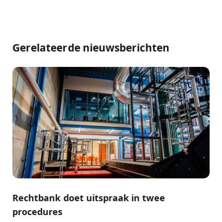
Gerelateerde nieuwsberichten
Rechtbank doet uitspraak in twee
procedures