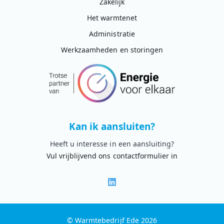
Zakelijk
Het warmtenet
Administratie
Werkzaamheden en storingen
Kan ik aansluiten?
Heeft u interesse in een aansluiting?
Vul vrijblijvend ons contactformulier in
© Warmtebedrijf Ede 2026