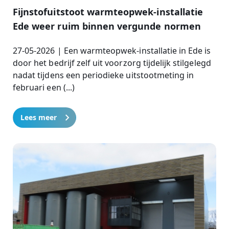
Fijnstofuitstoot warmteopwek-installatie
Ede weer ruim binnen vergunde normen
27-05-2026 | Een warmteopwek-installatie in Ede is
door het bedrijf zelf uit voorzorg tijdelijk stilgelegd
nadat tijdens een periodieke uitstootmeting in
februari een (...)
Lees meer