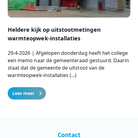
Heldere kijk op uitstootmetingen
warmteopwek-installaties
29-4-2026 | Afgelopen donderdag heeft het college
een memo naar de gemeenteraad gestuurd. Daarin
staat dat de gemeente de uitstoot van de
warmteopwek-installaties (...)
Lees meer
Contact