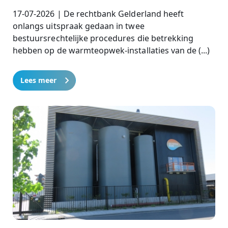
17-07-2026 | De rechtbank Gelderland heeft
onlangs uitspraak gedaan in twee
bestuursrechtelijke procedures die betrekking
hebben op de warmteopwek-installaties van de (...)
Lees meer