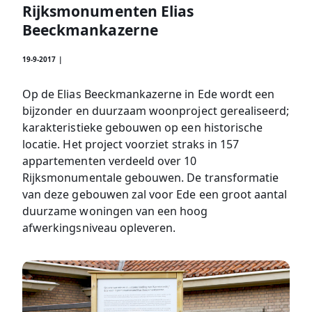
Rijksmonumenten Elias
Beeckmankazerne
19-9-2017 |
Op de Elias Beeckmankazerne in Ede wordt een
bijzonder en duurzaam woonproject gerealiseerd;
karakteristieke gebouwen op een historische
locatie. Het project voorziet straks in 157
appartementen verdeeld over 10
Rijksmonumentale gebouwen. De transformatie
van deze gebouwen zal voor Ede een groot aantal
duurzame woningen van een hoog
afwerkingsniveau opleveren.