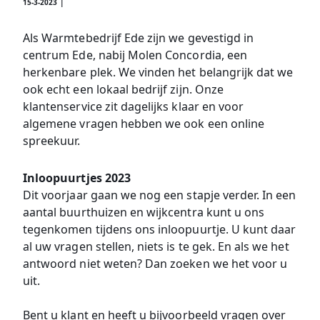
15-3-2023 |
Als Warmtebedrijf Ede zijn we gevestigd in
centrum Ede, nabij Molen Concordia, een
herkenbare plek. We vinden het belangrijk dat we
ook echt een lokaal bedrijf zijn. Onze
klantenservice zit dagelijks klaar en voor
algemene vragen hebben we ook een online
spreekuur.
Inloopuurtjes 2023
Dit voorjaar gaan we nog een stapje verder. In een
aantal buurthuizen en wijkcentra kunt u ons
tegenkomen tijdens ons inloopuurtje. U kunt daar
al uw vragen stellen, niets is te gek. En als we het
antwoord niet weten? Dan zoeken we het voor u
uit.
Bent u klant en heeft u bijvoorbeeld vragen over