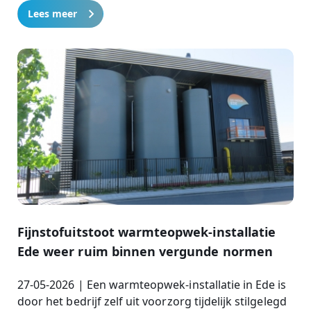
Lees meer
Fijnstofuitstoot warmteopwek-installatie
Ede weer ruim binnen vergunde normen
27-05-2026 | Een warmteopwek-installatie in Ede is
door het bedrijf zelf uit voorzorg tijdelijk stilgelegd