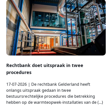
Rechtbank doet uitspraak in twee
procedures
17-07-2026 | De rechtbank Gelderland heeft
onlangs uitspraak gedaan in twee
bestuursrechtelijke procedures die betrekking
hebben op de warmteopwek-installaties van de (...)