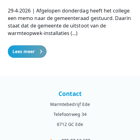
29-4-2026 | Afgelopen donderdag heeft het college
een memo naar de gemeenteraad gestuurd. Daarin
staat dat de gemeente de uitstoot van de
warmteopwek-installaties (...)
Lees meer
Contact
Warmtebedrijf Ede
Telefoonweg 34
6712 GC Ede