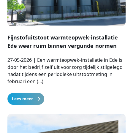
Fijnstofuitstoot warmteopwek-installatie
Ede weer ruim binnen vergunde normen
27-05-2026 | Een warmteopwek-installatie in Ede is
door het bedrijf zelf uit voorzorg tijdelijk stilgelegd
nadat tijdens een periodieke uitstootmeting in
februari een (...)
Lees meer