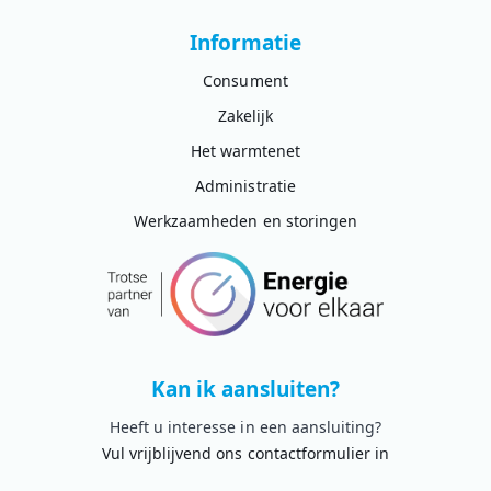
Informatie
Consument
Zakelijk
Het warmtenet
Administratie
Werkzaamheden en storingen
Kan ik aansluiten?
Heeft u interesse in een aansluiting?
Vul vrijblijvend ons contactformulier in