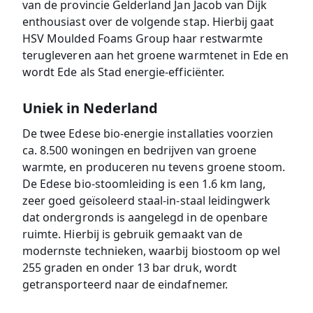
van de provincie Gelderland Jan Jacob van Dijk
enthousiast over de volgende stap. Hierbij gaat
HSV Moulded Foams Group haar restwarmte
terugleveren aan het groene warmtenet in Ede en
wordt Ede als Stad energie-efficiënter.
Uniek in Nederland
De twee Edese bio-energie installaties voorzien
ca. 8.500 woningen en bedrijven van groene
warmte, en produceren nu tevens groene stoom.
De Edese bio-stoomleiding is een 1.6 km lang,
zeer goed geïsoleerd staal-in-staal leidingwerk
dat ondergronds is aangelegd in de openbare
ruimte. Hierbij is gebruik gemaakt van de
modernste technieken, waarbij biostoom op wel
255 graden en onder 13 bar druk, wordt
getransporteerd naar de eindafnemer.