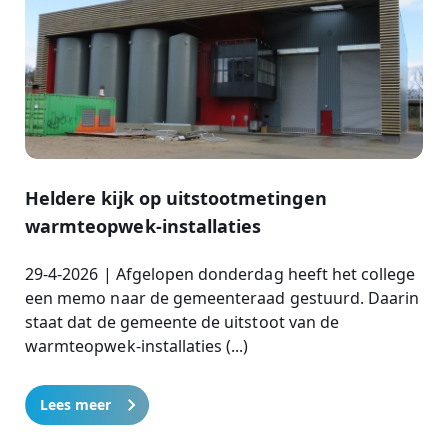
Heldere kijk op uitstootmetingen
warmteopwek-installaties
29-4-2026 | Afgelopen donderdag heeft het college
een memo naar de gemeenteraad gestuurd. Daarin
staat dat de gemeente de uitstoot van de
warmteopwek-installaties (...)
Lees meer