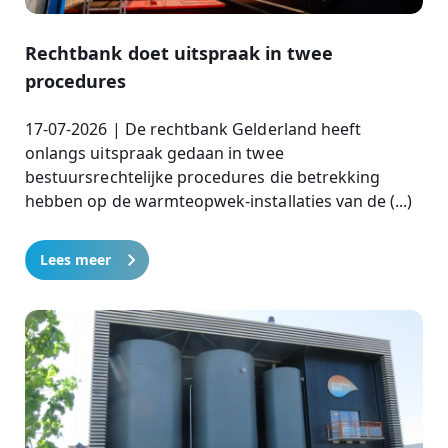
Rechtbank doet uitspraak in twee
procedures
17-07-2026 | De rechtbank Gelderland heeft
onlangs uitspraak gedaan in twee
bestuursrechtelijke procedures die betrekking
hebben op de warmteopwek-installaties van de (...)
Lees meer