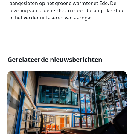
aangesloten op het groene warmtenet Ede. De
levering van groene stoom is een belangrijke stap
in het verder uitfaseren van aardgas.
Gerelateerde nieuwsberichten