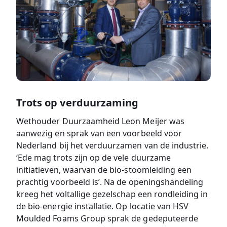
Trots op verduurzaming
Wethouder Duurzaamheid Leon Meijer was
aanwezig en sprak van een voorbeeld voor
Nederland bij het verduurzamen van de industrie.
‘Ede mag trots zijn op de vele duurzame
initiatieven, waarvan de bio-stoomleiding een
prachtig voorbeeld is’. Na de openingshandeling
kreeg het voltallige gezelschap een rondleiding in
de bio-energie installatie. Op locatie van HSV
Moulded Foams Group sprak de gedeputeerde