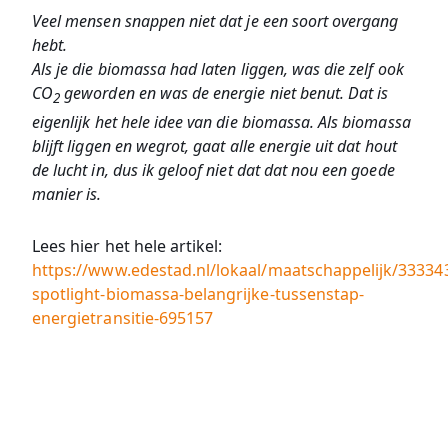
Veel mensen snappen niet dat je een soort overgang
hebt.
Als je die biomassa had laten liggen, was die zelf ook
CO
geworden en was de energie niet benut. Dat is
2
eigenlijk het hele idee van die biomassa. Als biomassa
blijft liggen en wegrot, gaat alle energie uit dat hout
de lucht in, dus ik geloof niet dat dat nou een goede
manier is.
Lees hier het hele artikel:
https://www.edestad.nl/lokaal/maatschappelijk/33334
spotlight-biomassa-belangrijke-tussenstap-
energietransitie-695157