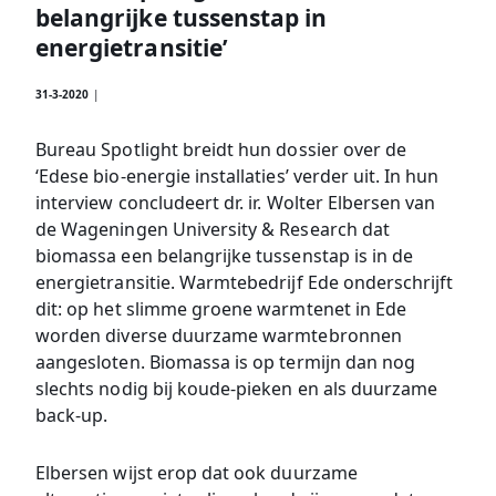
belangrijke tussenstap in
energietransitie’
31-3-2020
|
Bureau Spotlight breidt hun dossier over de
‘Edese bio-energie installaties’ verder uit. In hun
interview concludeert dr. ir. Wolter Elbersen van
de Wageningen University & Research dat
biomassa een belangrijke tussenstap is in de
energietransitie. Warmtebedrijf Ede onderschrijft
dit: op het slimme groene warmtenet in Ede
worden diverse duurzame warmtebronnen
aangesloten. Biomassa is op termijn dan nog
slechts nodig bij koude-pieken en als duurzame
back-up.
Elbersen wijst erop dat ook duurzame