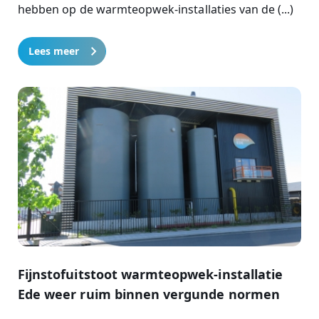
hebben op de warmteopwek-installaties van de (...)
Lees meer
Fijnstofuitstoot warmteopwek-installatie
Ede weer ruim binnen vergunde normen