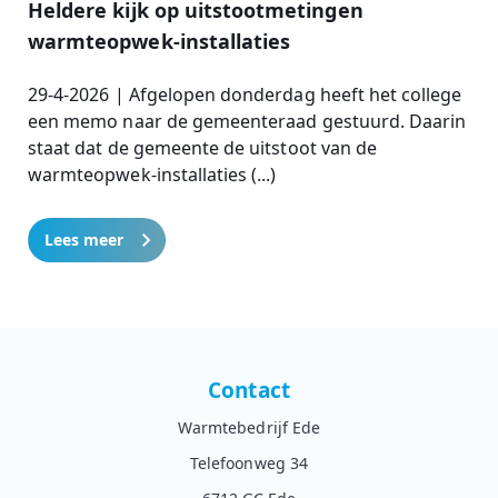
Heldere kijk op uitstootmetingen
warmteopwek-installaties
29-4-2026 | Afgelopen donderdag heeft het college
een memo naar de gemeenteraad gestuurd. Daarin
staat dat de gemeente de uitstoot van de
warmteopwek-installaties (...)
Lees meer
Contact
Warmtebedrijf Ede
Telefoonweg 34