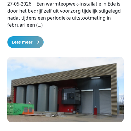
27-05-2026 | Een warmteopwek-installatie in Ede is
door het bedrijf zelf uit voorzorg tijdelijk stilgelegd
nadat tijdens een periodieke uitstootmeting in
februari een (...)
Lees meer