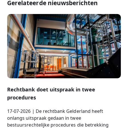
Gerelateerde nieuwsberichten
Rechtbank doet uitspraak in twee
procedures
17-07-2026 | De rechtbank Gelderland heeft
onlangs uitspraak gedaan in twee
bestuursrechtelijke procedures die betrekking