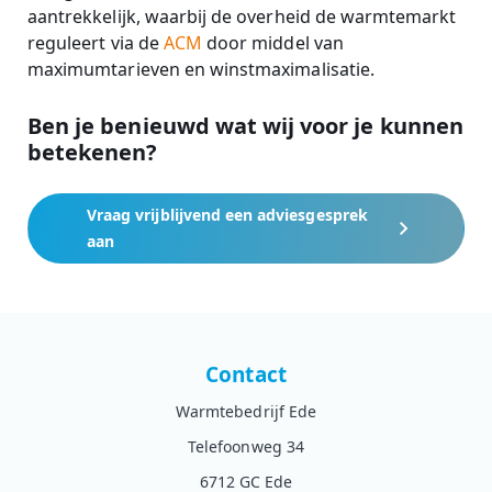
aantrekkelijk, waarbij de overheid de warmtemarkt
reguleert via de
ACM
door middel van
maximumtarieven en winstmaximalisatie.
Ben je benieuwd wat wij voor je kunnen
betekenen?
Vraag vrijblijvend een adviesgesprek
aan
Contact
Warmtebedrijf Ede
Telefoonweg 34
6712 GC Ede