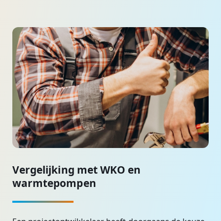
Vergelijking met WKO en
warmtepompen