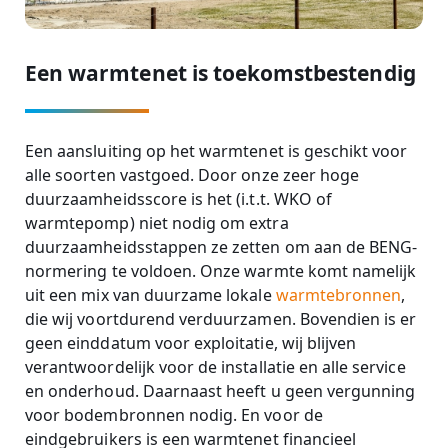
Een warmtenet is toekomstbestendig
Een aansluiting op het warmtenet is geschikt voor
alle soorten vastgoed. Door onze zeer hoge
duurzaamheidsscore is het (i.t.t. WKO of
warmtepomp) niet nodig om extra
duurzaamheidsstappen ze zetten om aan de BENG-
normering te voldoen. Onze warmte komt namelijk
uit een mix van duurzame lokale
warmtebronnen
,
die wij voortdurend verduurzamen. Bovendien is er
geen einddatum voor exploitatie, wij blijven
verantwoordelijk voor de installatie en alle service
en onderhoud. Daarnaast heeft u geen vergunning
voor bodembronnen nodig. En voor de
eindgebruikers is een warmtenet financieel