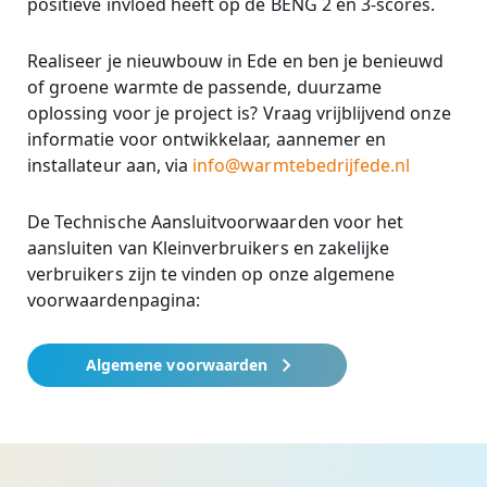
positieve invloed heeft op de BENG 2 en 3-scores.
Realiseer je nieuwbouw in Ede en ben je benieuwd
of groene warmte de passende, duurzame
oplossing voor je project is? Vraag vrijblijvend onze
informatie voor ontwikkelaar, aannemer en
installateur aan, via
info@warmtebedrijfede.nl
De Technische Aansluitvoorwaarden voor het
aansluiten van Kleinverbruikers en zakelijke
verbruikers zijn te vinden op onze algemene
voorwaardenpagina:
Algemene voorwaarden