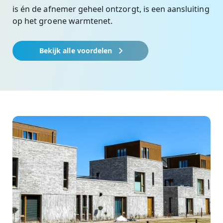
is én de afnemer geheel ontzorgt, is een aansluiting
op het groene warmtenet.
Bekijk alle voordelen