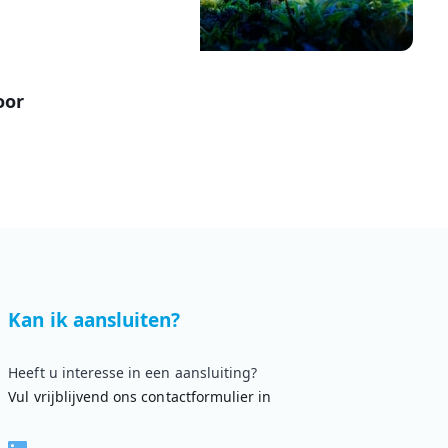
oor
Kan ik aansluiten?
Heeft u interesse in een aansluiting?
Vul vrijblijvend ons contactformulier in