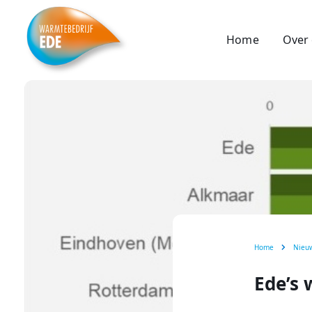
Home
Over
Home
Nieu
Ede’s