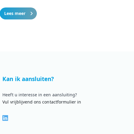
Lees meer
Kan ik aansluiten?
Heeft u interesse in een aansluiting?
Vul vrijblijvend ons contactformulier in