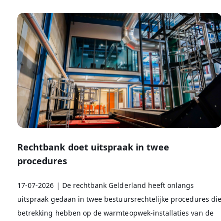
Rechtbank doet uitspraak in twee
procedures
17-07-2026 | De rechtbank Gelderland heeft onlangs
uitspraak gedaan in twee bestuursrechtelijke procedures di
betrekking hebben op de warmteopwek-installaties van de