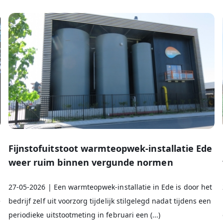
Fijnstofuitstoot warmteopwek-installatie Ede
weer ruim binnen vergunde normen
27-05-2026 | Een warmteopwek-installatie in Ede is door het
e
bedrijf zelf uit voorzorg tijdelijk stilgelegd nadat tijdens een
periodieke uitstootmeting in februari een (...)