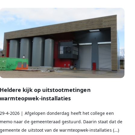
Heldere kijk op uitstootmetingen
warmteopwek-installaties
29-4-2026 | Afgelopen donderdag heeft het college een
memo naar de gemeenteraad gestuurd. Daarin staat dat de
gemeente de uitstoot van de warmteopwek-installaties (...)