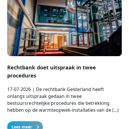
Rechtbank doet uitspraak in twee
procedures
17-07-2026 | De rechtbank Gelderland heeft
onlangs uitspraak gedaan in twee
bestuursrechtelijke procedures die betrekking
hebben op de warmteopwek-installaties van de (...)
Lees meer