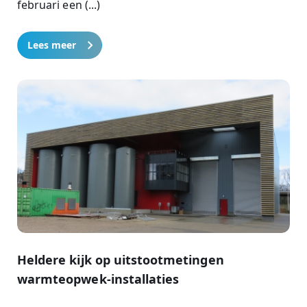
februari een (...)
Lees meer
Heldere kijk op uitstootmetingen
warmteopwek-installaties