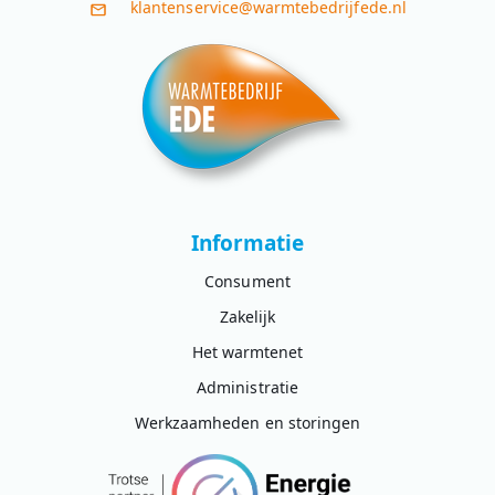
klantenservice@warmtebedrijfede.nl
Informatie
Consument
Zakelijk
Het warmtenet
Administratie
Werkzaamheden en storingen