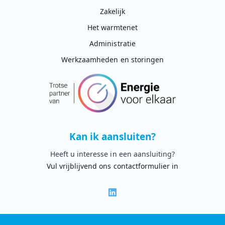
Zakelijk
Het warmtenet
Administratie
Werkzaamheden en storingen
Kan ik aansluiten?
Heeft u interesse in een aansluiting?
Vul vrijblijvend ons contactformulier in