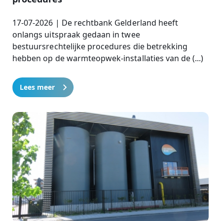
17-07-2026 | De rechtbank Gelderland heeft
onlangs uitspraak gedaan in twee
bestuursrechtelijke procedures die betrekking
hebben op de warmteopwek-installaties van de (...)
Lees meer