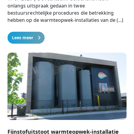
onlangs uitspraak gedaan in twee
bestuursrechtelijke procedures die betrekking
hebben op de warmteopwek-installaties van de (...)
Lees meer
Fijnstofuitstoot warmteopwek-installatie