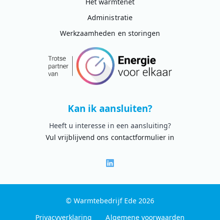
Het warmtenet
Administratie
Werkzaamheden en storingen
Kan ik aansluiten?
Heeft u interesse in een aansluiting?
Vul vrijblijvend ons contactformulier in
© Warmtebedrijf Ede 2026
Privacyverklaring
Algemene voorwaarden