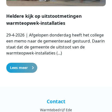
Heldere kijk op uitstootmetingen
warmteopwek-installaties
29-4-2026 | Afgelopen donderdag heeft het college
een memo naar de gemeenteraad gestuurd. Daarin
staat dat de gemeente de uitstoot van de
warmteopwek-installaties (...)
Lees meer
Contact
Warmtebedrijf Ede