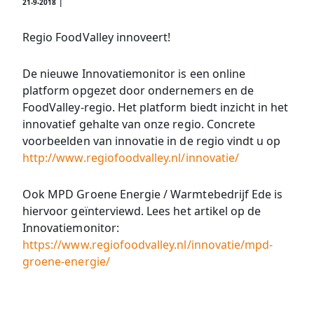
21-9-2018 |
Regio FoodValley innoveert!
De nieuwe Innovatiemonitor is een online
platform opgezet door ondernemers en de
FoodValley-regio. Het platform biedt inzicht in het
innovatief gehalte van onze regio. Concrete
voorbeelden van innovatie in de regio vindt u op
http://www.regiofoodvalley.nl/innovatie/
Ook MPD Groene Energie / Warmtebedrijf Ede is
hiervoor geïnterviewd. Lees het artikel op de
Innovatiemonitor:
https://www.regiofoodvalley.nl/innovatie/mpd-
groene-energie/