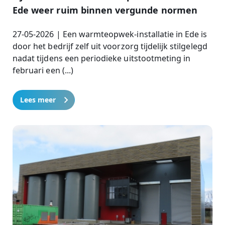
Ede weer ruim binnen vergunde normen
27-05-2026 | Een warmteopwek-installatie in Ede is
door het bedrijf zelf uit voorzorg tijdelijk stilgelegd
nadat tijdens een periodieke uitstootmeting in
februari een (...)
Lees meer