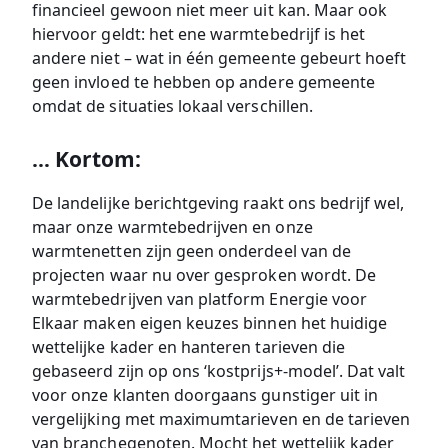
financieel gewoon niet meer uit kan. Maar ook
hiervoor geldt: het ene warmtebedrijf is het
andere niet – wat in één gemeente gebeurt hoeft
geen invloed te hebben op andere gemeente
omdat de situaties lokaal verschillen.
… Kortom:
De landelijke berichtgeving raakt ons bedrijf wel,
maar onze warmtebedrijven en onze
warmtenetten zijn geen onderdeel van de
projecten waar nu over gesproken wordt. De
warmtebedrijven van platform Energie voor
Elkaar maken eigen keuzes binnen het huidige
wettelijke kader en hanteren tarieven die
gebaseerd zijn op ons ‘kostprijs+-model’. Dat valt
voor onze klanten doorgaans gunstiger uit in
vergelijking met maximumtarieven en de tarieven
van branchegenoten. Mocht het wettelijk kader