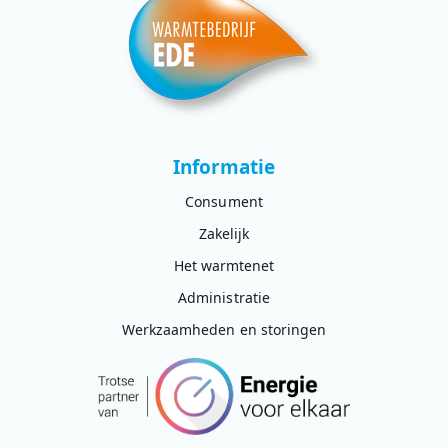
Informatie
Consument
Zakelijk
Het warmtenet
Administratie
Werkzaamheden en storingen