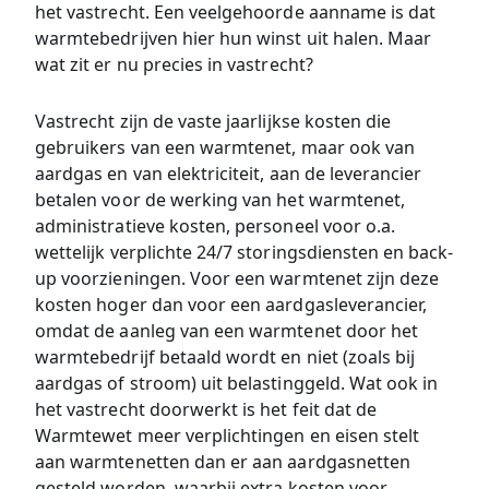
het vastrecht. Een veelgehoorde aanname is dat
warmtebedrijven hier hun winst uit halen. Maar
wat zit er nu precies in vastrecht?
Vastrecht zijn de vaste jaarlijkse kosten die
gebruikers van een warmtenet, maar ook van
aardgas en van elektriciteit, aan de leverancier
betalen voor de werking van het warmtenet,
administratieve kosten, personeel voor o.a.
wettelijk verplichte 24/7 storingsdiensten en back-
up voorzieningen. Voor een warmtenet zijn deze
kosten hoger dan voor een aardgasleverancier,
omdat de aanleg van een warmtenet door het
warmtebedrijf betaald wordt en niet (zoals bij
aardgas of stroom) uit belastinggeld. Wat ook in
het vastrecht doorwerkt is het feit dat de
Warmtewet meer verplichtingen en eisen stelt
aan warmtenetten dan er aan aardgasnetten
gesteld worden, waarbij extra kosten voor