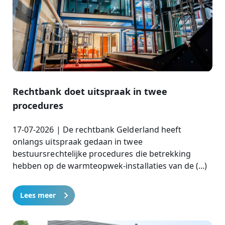
Rechtbank doet uitspraak in twee
procedures
17-07-2026 | De rechtbank Gelderland heeft
onlangs uitspraak gedaan in twee
bestuursrechtelijke procedures die betrekking
hebben op de warmteopwek-installaties van de (...)
Lees meer