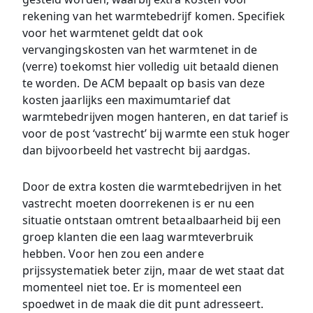
rekening van het warmtebedrijf komen. Specifiek
voor het warmtenet geldt dat ook
vervangingskosten van het warmtenet in de
(verre) toekomst hier volledig uit betaald dienen
te worden. De ACM bepaalt op basis van deze
kosten jaarlijks een maximumtarief dat
warmtebedrijven mogen hanteren, en dat tarief is
voor de post ‘vastrecht’ bij warmte een stuk hoger
dan bijvoorbeeld het vastrecht bij aardgas.
Door de extra kosten die warmtebedrijven in het
vastrecht moeten doorrekenen is er nu een
situatie ontstaan omtrent betaalbaarheid bij een
groep klanten die een laag warmteverbruik
hebben. Voor hen zou een andere
prijssystematiek beter zijn, maar de wet staat dat
momenteel niet toe. Er is momenteel een
spoedwet in de maak die dit punt adresseert.