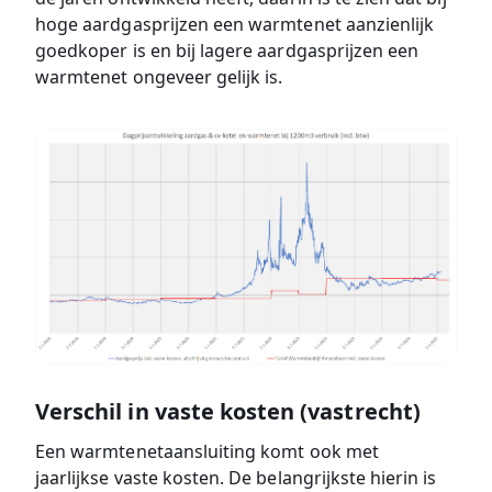
hoge aardgasprijzen een warmtenet aanzienlijk
goedkoper is en bij lagere aardgasprijzen een
warmtenet ongeveer gelijk is.
Verschil in vaste kosten (vastrecht)
Een warmtenetaansluiting komt ook met
jaarlijkse vaste kosten. De belangrijkste hierin is