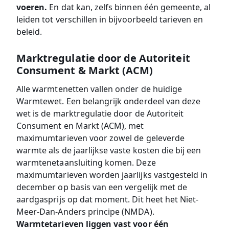
voeren.
En dat kan, zelfs binnen één gemeente, al
leiden tot verschillen in bijvoorbeeld tarieven en
beleid.
Marktregulatie door de Autoriteit
Consument & Markt (ACM)
Alle warmtenetten vallen onder de huidige
Warmtewet. Een belangrijk onderdeel van deze
wet is de marktregulatie door de Autoriteit
Consument en Markt (ACM), met
maximumtarieven voor zowel de geleverde
warmte als de jaarlijkse vaste kosten die bij een
warmtenetaansluiting komen. Deze
maximumtarieven worden jaarlijks vastgesteld in
december op basis van een vergelijk met de
aardgasprijs op dat moment. Dit heet het Niet-
Meer-Dan-Anders principe (NMDA).
Warmtetarieven liggen vast voor één