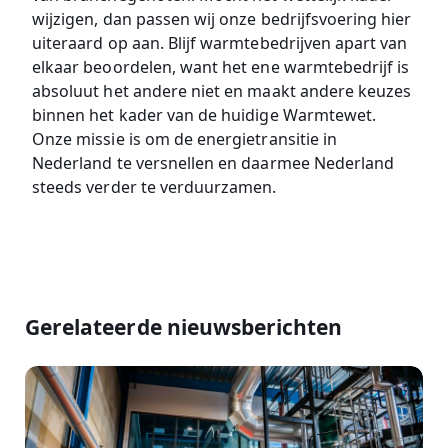
wijzigen, dan passen wij onze bedrijfsvoering hier
uiteraard op aan. Blijf warmtebedrijven apart van
elkaar beoordelen, want het ene warmtebedrijf is
absoluut het andere niet en maakt andere keuzes
binnen het kader van de huidige Warmtewet.
Onze missie is om de energietransitie in
Nederland te versnellen en daarmee Nederland
steeds verder te verduurzamen.
Gerelateerde nieuwsberichten