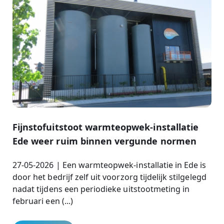
Fijnstofuitstoot warmteopwek-installatie
Ede weer ruim binnen vergunde normen
27-05-2026 | Een warmteopwek-installatie in Ede is
door het bedrijf zelf uit voorzorg tijdelijk stilgelegd
nadat tijdens een periodieke uitstootmeting in
februari een (...)