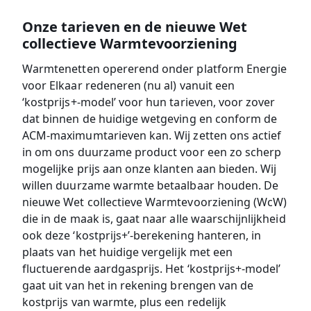
Onze tarieven en de nieuwe Wet
collectieve Warmtevoorziening
Warmtenetten opererend onder platform Energie
voor Elkaar redeneren (nu al) vanuit een
‘kostprijs+-model’ voor hun tarieven, voor zover
dat binnen de huidige wetgeving en conform de
ACM-maximumtarieven kan. Wij zetten ons actief
in om ons duurzame product voor een zo scherp
mogelijke prijs aan onze klanten aan bieden. Wij
willen duurzame warmte betaalbaar houden. De
nieuwe Wet collectieve Warmtevoorziening (WcW)
die in de maak is, gaat naar alle waarschijnlijkheid
ook deze ‘kostprijs+’-berekening hanteren, in
plaats van het huidige vergelijk met een
fluctuerende aardgasprijs. Het ‘kostprijs+-model’
gaat uit van het in rekening brengen van de
kostprijs van warmte, plus een redelijk