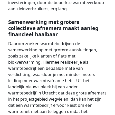
investeringen, door de beperkte warmteverkoop
aan kleinverbruikers, erg lang.
Samenwerking met grotere
collectieve afnemers maakt aanleg
financieel haalbaar
Daarom zoeken warmtebedrijven de
samenwerking op met grotere aansluitingen,
zoals zakelijke klanten of flats met
blokverwarming. Hiermee realiseer je als
warmtebedrijf een bepaalde mate van
verdichting, waardoor je met minder meters
leiding meer warmteafname hebt. UIt het
landelijk nieuws bleek bij een ander
warmtebedrijf in Utrecht dat deze grote afnemers
in het projectgebied wegvielen; dan kan het zijn
dat een warmtebedrijf ervoor kiest om een
warmtenet niet aan te leggen omdat het