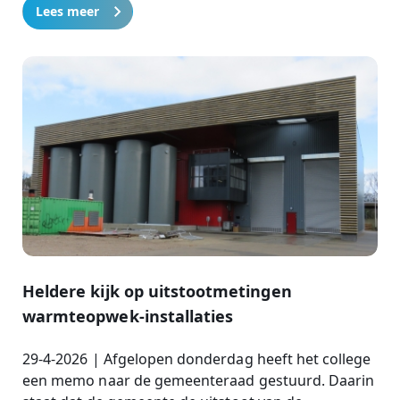
Lees meer
Heldere kijk op uitstootmetingen
warmteopwek-installaties
29-4-2026 | Afgelopen donderdag heeft het college
een memo naar de gemeenteraad gestuurd. Daarin