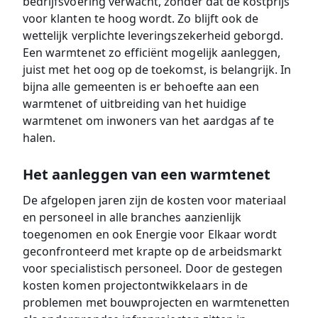
bedrijfsvoering verwacht, zonder dat de kostprijs
voor klanten te hoog wordt. Zo blijft ook de
wettelijk verplichte leveringszekerheid geborgd.
Een warmtenet zo efficiënt mogelijk aanleggen,
juist met het oog op de toekomst, is belangrijk. In
bijna alle gemeenten is er behoefte aan een
warmtenet of uitbreiding van het huidige
warmtenet om inwoners van het aardgas af te
halen.
Het aanleggen van een warmtenet
De afgelopen jaren zijn de kosten voor materiaal
en personeel in alle branches aanzienlijk
toegenomen en ook Energie voor Elkaar wordt
geconfronteerd met krapte op de arbeidsmarkt
voor specialistisch personeel. Door de gestegen
kosten komen projectontwikkelaars in de
problemen met bouwprojecten en warmtenetten