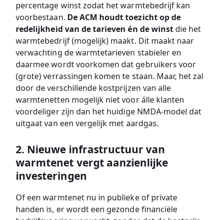
percentage winst zodat het warmtebedrijf kan
voorbestaan.
De ACM houdt toezicht op de
redelijkheid van de tarieven én de winst
die het
warmtebedrijf (mogelijk) maakt. Dit maakt naar
verwachting de warmtetarieven stabieler en
daarmee wordt voorkomen dat gebruikers voor
(grote) verrassingen komen te staan. Maar, het zal
door de verschillende kostprijzen van alle
warmtenetten mogelijk niet voor álle klanten
voordeliger zijn dan het huidige NMDA-model dat
uitgaat van een vergelijk met aardgas.
2. Nieuwe infrastructuur van
warmtenet vergt aanzienlijke
investeringen
Of een warmtenet nu in publieke of private
handen is, er wordt een gezonde financiële