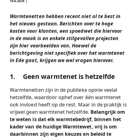
10-6-2024 |
Warmtenetten hebben recent niet al te best in
het nieuws gestaan. Berichten over te hoge
kosten voor klanten, een spoedwet die hiervoor
in de maak is en enkele stilgevallen projecten
zijn hier voorbeelden van. Hoewel de
berichtgeving niet specifiek over het warmtenet
in Ede gaat, krijgen we wel vragen hierover.
1. Geen warmtenet is hetzelfde
Warmtenetten zijn in de publieke opinie veelal
hetzelfde, waardoor ophef over één warmtenet
ook invloed heeft op de rest. Maar in de praktijk is
vrijwel geen warmtenet hetzelfde.
Belangrijk om
te weten is dat elk warmtebedrijf, binnen het
kader van de huidige Warmtewet, vrij is om
daarbinnen zijn eigen keuzes en beleid te