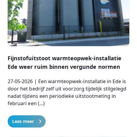
Fijnstofuitstoot warmteopwek-installatie
Ede weer ruim binnen vergunde normen
27-05-2026 | Een warmteopwek-installatie in Ede is
door het bedrijf zelf uit voorzorg tijdelijk stilgelegd
nadat tijdens een periodieke uitstootmeting in
februari een (...)
Lees meer