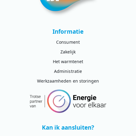
Informatie
Consument
Zakelijk
Het warmtenet
Administratie
Werkzaamheden en storingen
Kan ik aansluiten?