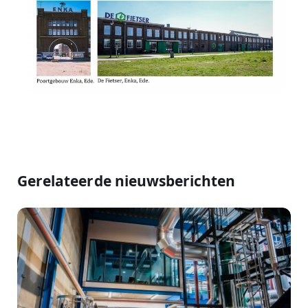
Gerelateerde nieuwsberichten