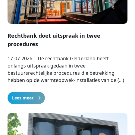
Rechtbank doet uitspraak in twee
procedures
17-07-2026 | De rechtbank Gelderland heeft
onlangs uitspraak gedaan in twee
bestuursrechtelijke procedures die betrekking
hebben op de warmteopwek-installaties van de (...)
Lees meer