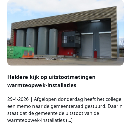
Heldere kijk op uitstootmetingen
warmteopwek-installaties
29-4-2026 | Afgelopen donderdag heeft het college
een memo naar de gemeenteraad gestuurd. Daarin
staat dat de gemeente de uitstoot van de
warmteopwek-installaties (...)