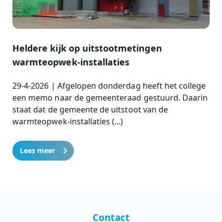
Heldere kijk op uitstootmetingen
warmteopwek-installaties
29-4-2026 | Afgelopen donderdag heeft het college
een memo naar de gemeenteraad gestuurd. Daarin
staat dat de gemeente de uitstoot van de
warmteopwek-installaties (...)
Lees meer
Contact