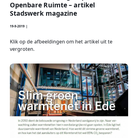
Openbare Ruimte – artikel
Stadswerk magazine
19-9-2019 |
Klik op de afbeeldingen om het artikel uit te
vergroten.