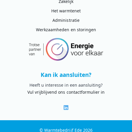
Zakelijk
Het warmtenet
Administratie
Werkzaamheden en storingen
Kan ik aansluiten?
Heeft u interesse in een aansluiting?
Vul vrijblijvend ons contactformulier in
© Warmtebedrijf Ede 2026