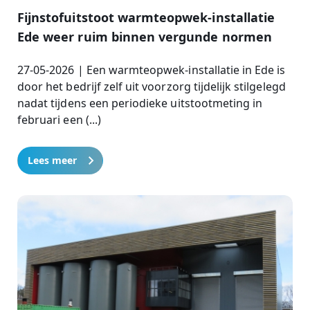
Fijnstofuitstoot warmteopwek-installatie
Ede weer ruim binnen vergunde normen
27-05-2026 | Een warmteopwek-installatie in Ede is
door het bedrijf zelf uit voorzorg tijdelijk stilgelegd
nadat tijdens een periodieke uitstootmeting in
februari een (...)
Lees meer