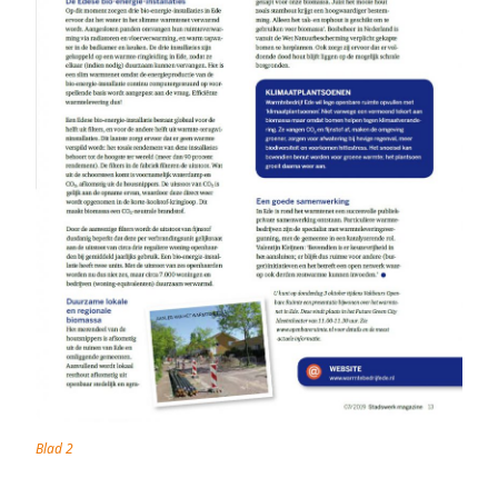
Blad 2