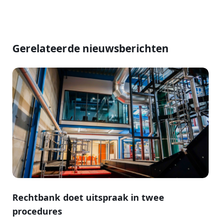
Gerelateerde nieuwsberichten
Rechtbank doet uitspraak in twee
procedures