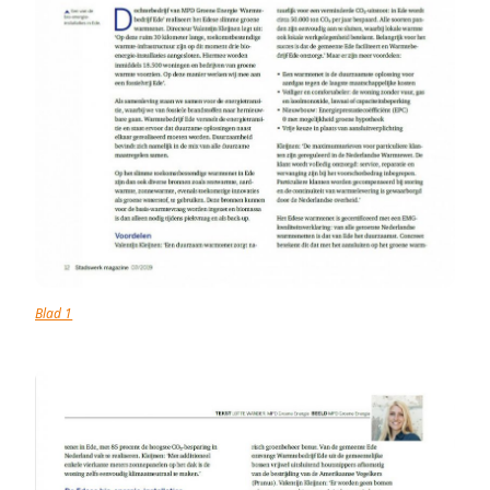
Blad 1