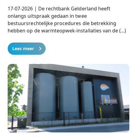
17-07-2026 | De rechtbank Gelderland heeft
onlangs uitspraak gedaan in twee
bestuursrechtelijke procedures die betrekking
hebben op de warmteopwek-installaties van de (...)
Lees meer