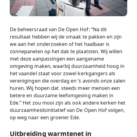
De beheersraad van De Open Hof: “Na dit
resultaat hebben wij de smaak te pakken en zijn
we aan het onderzoeken of het haalbaar is
zonnepanelen op het dak te plaatsten. Wij willen
met deze aanpassingen een aangename
omgeving maken, waarbij duurzaamheid hoog in
het vaandel staat voor zowel kerkgangers als
verenigingen die overdag en ‘s avonds onze zalen
huren. Wij hopen dat steeds meer mensen een
betere en duurzame leefomgeving maken in
Ede.” Het zou mooi zijn als ook andere kerken het
duurzaamheidsinitiatief van De Open Hof volgen,
op weg naar een groener Ede.
Uitbreiding warmtenet in