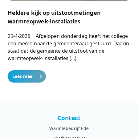
Heldere kijk op uitstootmetingen
warmteopwek-installaties
29-4-2026 | Afgelopen donderdag heeft het college
een memo naar de gemeenteraad gestuurd. Daarin
staat dat de gemeente de uitstoot van de
warmteopwek-installaties (...)
Lees meer
Contact
Warmtebedrijf Ede