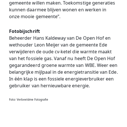
gemeente willen maken. Toekomstige generaties
kunnen daarmee blijven wonen en werken in
onze mooie gemeente”.
Fotobijschrift
Beheerder Hans Kaldeway van De Open Hof en
wethouder Leon Meijer van de gemeente Ede
verwijderen de oude cv-ketel die warmte maakt
van het fossiele gas. Vanaf nu heeft De Open Hof
gegarandeerd groene warmte van WBE. Weer een
belangrijke mijlpaal in de energietransitie van Ede.
In één klap is een fossiele energieverbruiker een
gebruiker van hernieuwbare energie.
Foto: Verbeeldme Fotografie