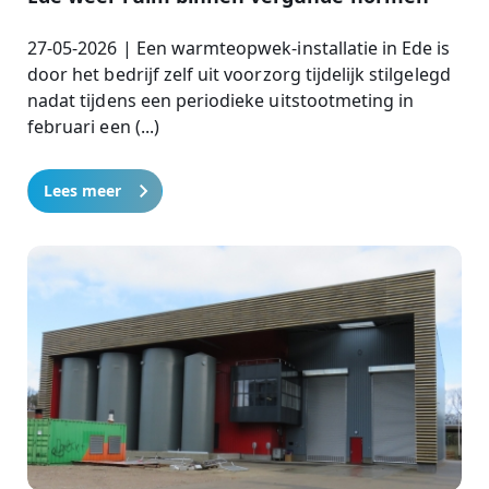
27-05-2026 | Een warmteopwek-installatie in Ede is
door het bedrijf zelf uit voorzorg tijdelijk stilgelegd
nadat tijdens een periodieke uitstootmeting in
februari een (...)
Lees meer