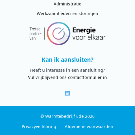
Administratie
Werkzaamheden en storingen
Kan ik aansluiten?
Heeft u interesse in een aansluiting?
Vul vrijblijvend ons contactformulier in
© Warmtebedrijf Ede 2026
Privacyverklaring
Algemene voorwaarden