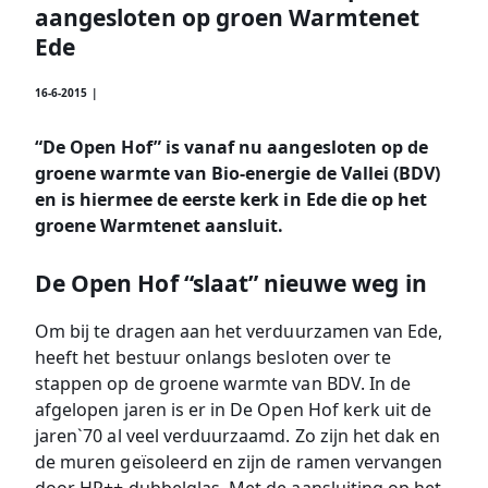
aangesloten op groen Warmtenet
Ede
16-6-2015 |
“De Open Hof” is vanaf nu aangesloten op de
groene warmte van Bio-energie de Vallei (BDV)
en is hiermee de eerste kerk in Ede die op het
groene Warmtenet aansluit.
De Open Hof “slaat” nieuwe weg in
Om bij te dragen aan het verduurzamen van Ede,
heeft het bestuur onlangs besloten over te
stappen op de groene warmte van BDV. In de
afgelopen jaren is er in De Open Hof kerk uit de
jaren`70 al veel verduurzaamd. Zo zijn het dak en
de muren geïsoleerd en zijn de ramen vervangen