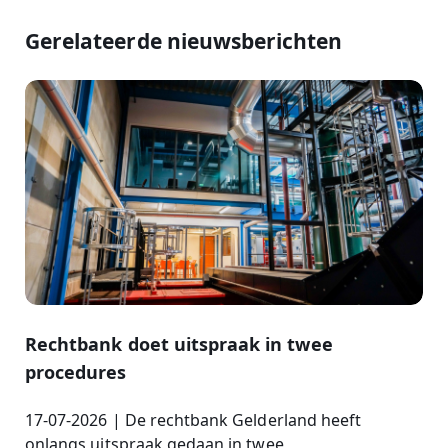
Gerelateerde nieuwsberichten
Rechtbank doet uitspraak in twee
procedures
17-07-2026 | De rechtbank Gelderland heeft
onlangs uitspraak gedaan in twee