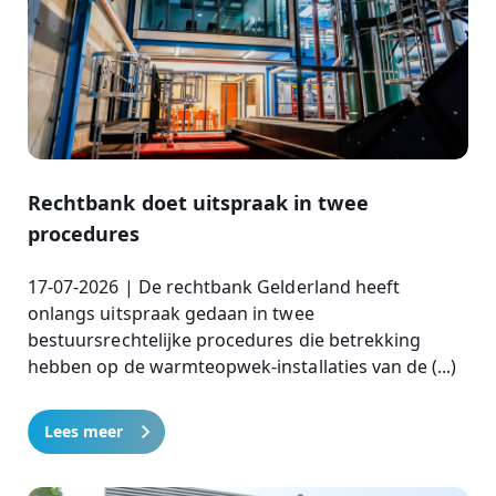
Rechtbank doet uitspraak in twee
procedures
17-07-2026 | De rechtbank Gelderland heeft
onlangs uitspraak gedaan in twee
bestuursrechtelijke procedures die betrekking
hebben op de warmteopwek-installaties van de (...)
Lees meer