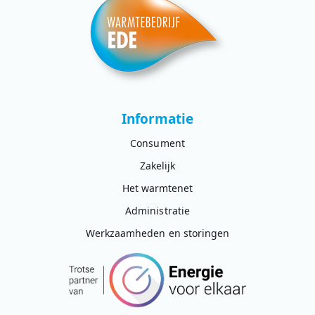
Informatie
Consument
Zakelijk
Het warmtenet
Administratie
Werkzaamheden en storingen