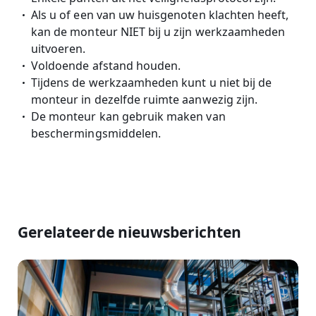
Als u of een van uw huisgenoten klachten heeft,
kan de monteur NIET bij u zijn werkzaamheden
uitvoeren.
Voldoende afstand houden.
Tijdens de werkzaamheden kunt u niet bij de
monteur in dezelfde ruimte aanwezig zijn.
De monteur kan gebruik maken van
beschermingsmiddelen.
Gerelateerde nieuwsberichten