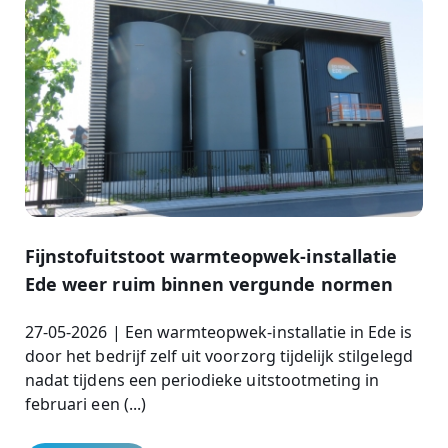
Fijnstofuitstoot warmteopwek-installatie
Ede weer ruim binnen vergunde normen
27-05-2026 | Een warmteopwek-installatie in Ede is
door het bedrijf zelf uit voorzorg tijdelijk stilgelegd
nadat tijdens een periodieke uitstootmeting in
februari een (...)