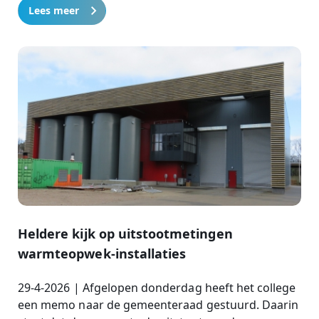
Lees meer
Heldere kijk op uitstootmetingen
warmteopwek-installaties
29-4-2026 | Afgelopen donderdag heeft het college
een memo naar de gemeenteraad gestuurd. Daarin