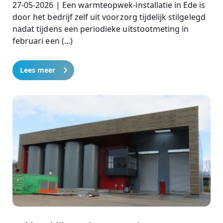
27-05-2026 | Een warmteopwek-installatie in Ede is
door het bedrijf zelf uit voorzorg tijdelijk stilgelegd
nadat tijdens een periodieke uitstootmeting in
februari een (...)
Lees meer