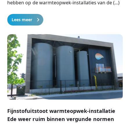
hebben op de warmteopwek-installaties van de (...)
Lees meer
Fijnstofuitstoot warmteopwek-installatie
Ede weer ruim binnen vergunde normen