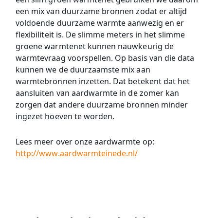
een mix van duurzame bronnen zodat er altijd
voldoende duurzame warmte aanwezig en er
flexibiliteit is. De slimme meters in het slimme
groene warmtenet kunnen nauwkeurig de
warmtevraag voorspellen. Op basis van die data
kunnen we de duurzaamste mix aan
warmtebronnen inzetten. Dat betekent dat het
aansluiten van aardwarmte in de zomer kan
zorgen dat andere duurzame bronnen minder
ingezet hoeven te worden.
Lees meer over onze aardwarmte op:
http://www.aardwarmteinede.nl/