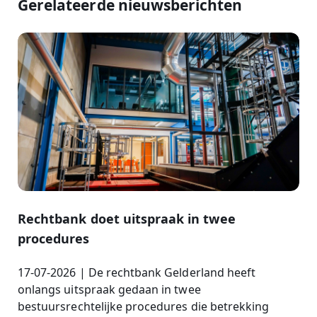
Gerelateerde nieuwsberichten
Rechtbank doet uitspraak in twee
procedures
17-07-2026 | De rechtbank Gelderland heeft
onlangs uitspraak gedaan in twee
bestuursrechtelijke procedures die betrekking