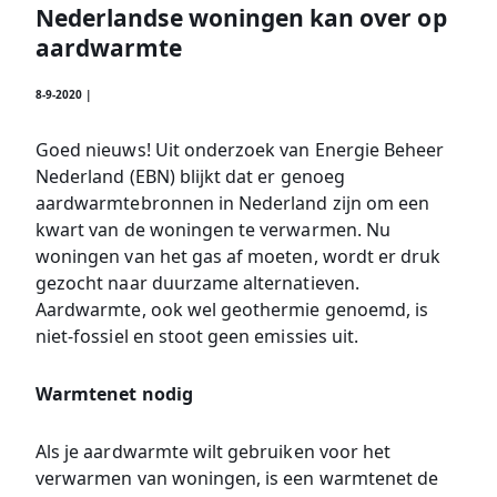
Nederlandse woningen kan over op
aardwarmte
8-9-2020 |
Goed nieuws! Uit onderzoek van Energie Beheer
Nederland (EBN) blijkt dat er genoeg
aardwarmtebronnen in Nederland zijn om een
kwart van de woningen te verwarmen. Nu
woningen van het gas af moeten, wordt er druk
gezocht naar duurzame alternatieven.
Aardwarmte, ook wel geothermie genoemd, is
niet-fossiel en stoot geen emissies uit.
Warmtenet nodig
Als je aardwarmte wilt gebruiken voor het
verwarmen van woningen, is een warmtenet de