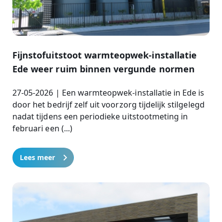
Fijnstofuitstoot warmteopwek-installatie
Ede weer ruim binnen vergunde normen
27-05-2026 | Een warmteopwek-installatie in Ede is
door het bedrijf zelf uit voorzorg tijdelijk stilgelegd
nadat tijdens een periodieke uitstootmeting in
februari een (...)
Lees meer