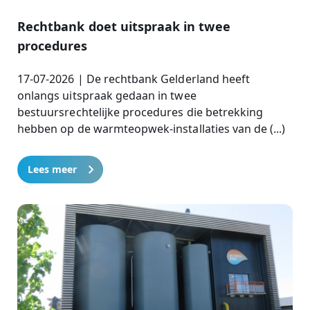
Rechtbank doet uitspraak in twee
procedures
17-07-2026 | De rechtbank Gelderland heeft
onlangs uitspraak gedaan in twee
bestuursrechtelijke procedures die betrekking
hebben op de warmteopwek-installaties van de (...)
Lees meer