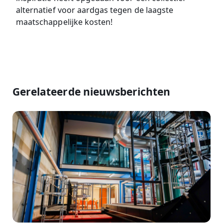
alternatief voor aardgas tegen de laagste
maatschappelijke kosten!
Gerelateerde nieuwsberichten