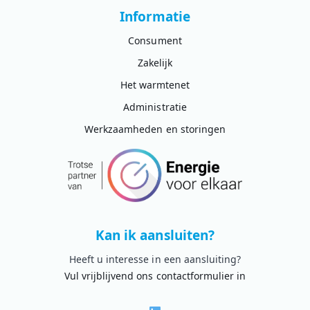
Informatie
Consument
Zakelijk
Het warmtenet
Administratie
Werkzaamheden en storingen
Kan ik aansluiten?
Heeft u interesse in een aansluiting?
Vul vrijblijvend ons contactformulier in