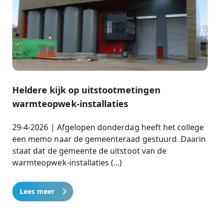
Heldere kijk op uitstootmetingen
warmteopwek-installaties
29-4-2026 | Afgelopen donderdag heeft het college
een memo naar de gemeenteraad gestuurd. Daarin
staat dat de gemeente de uitstoot van de
warmteopwek-installaties (...)
Lees meer